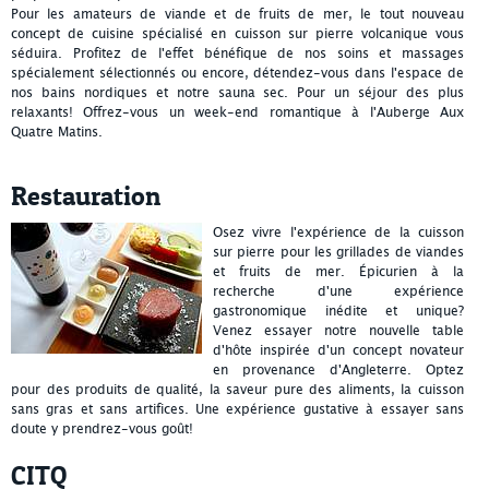
Pour les amateurs de viande et de fruits de mer, le tout nouveau
concept de cuisine spécialisé en cuisson sur pierre volcanique vous
séduira. Profitez de l'effet bénéfique de nos soins et massages
spécialement sélectionnés ou encore, détendez-vous dans l'espace de
nos bains nordiques et notre sauna sec. Pour un séjour des plus
relaxants! Offrez-vous un week-end romantique à l'Auberge Aux
Quatre Matins.
Restauration
Osez vivre l'expérience de la cuisson
sur pierre pour les grillades de viandes
et fruits de mer. Épicurien à la
recherche d'une expérience
gastronomique inédite et unique?
Venez essayer notre nouvelle table
d'hôte inspirée d'un concept novateur
en provenance d'Angleterre. Optez
pour des produits de qualité, la saveur pure des aliments, la cuisson
sans gras et sans artifices. Une expérience gustative à essayer sans
doute y prendrez-vous goût!
CITQ