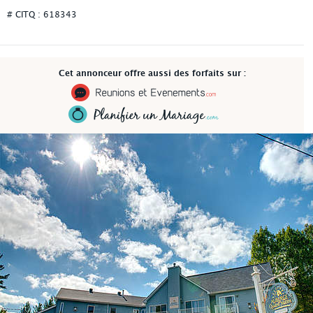
# CITQ : 618343
Cet annonceur offre aussi des forfaits sur :