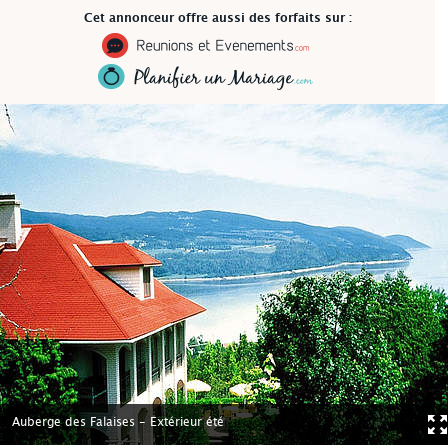
Cet annonceur offre aussi des forfaits sur :
Auberge des Falaises - Extérieur été