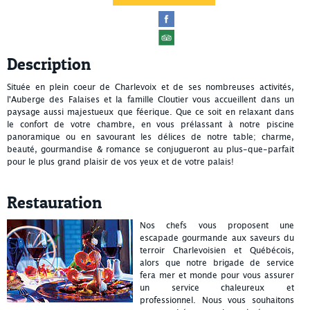
Description
Située en plein coeur de Charlevoix et de ses nombreuses activités,
l'Auberge des Falaises et la famille Cloutier vous accueillent dans un
paysage aussi majestueux que féerique. Que ce soit en relaxant dans
le confort de votre chambre, en vous prélassant à notre piscine
panoramique ou en savourant les délices de notre table; charme,
beauté, gourmandise & romance se conjugueront au plus-que-parfait
pour le plus grand plaisir de vos yeux et de votre palais!
Restauration
Nos chefs vous proposent une
escapade gourmande aux saveurs du
terroir Charlevoisien et Québécois,
alors que notre brigade de service
fera mer et monde pour vous assurer
un service chaleureux et
professionnel. Nous vous souhaitons