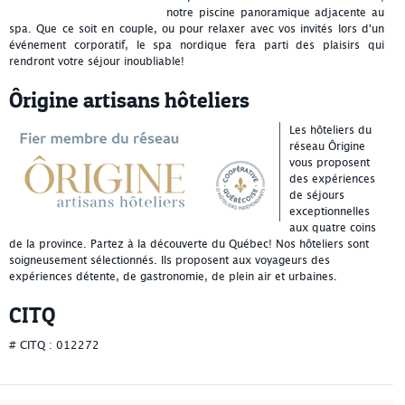
notre piscine panoramique adjacente au
spa. Que ce soit en couple, ou pour relaxer avec vos invités lors d'un
événement corporatif, le spa nordique fera parti des plaisirs qui
rendront votre séjour inoubliable!
Ôrigine artisans hôteliers
Les hôteliers du
réseau Ôrigine
vous proposent
des expériences
de séjours
exceptionnelles
aux quatre coins
de la province. Partez à la découverte du Québec! Nos hôteliers sont
soigneusement sélectionnés. Ils proposent aux voyageurs des
expériences détente, de gastronomie, de plein air et urbaines.
CITQ
# CITQ : 012272