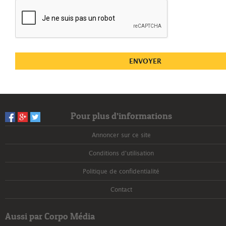
Pour plus d’informations
Annoncer sur ce site
Conditions d'utilisation
Politique de confidentialité
Contact
Aussi par Corpo Média