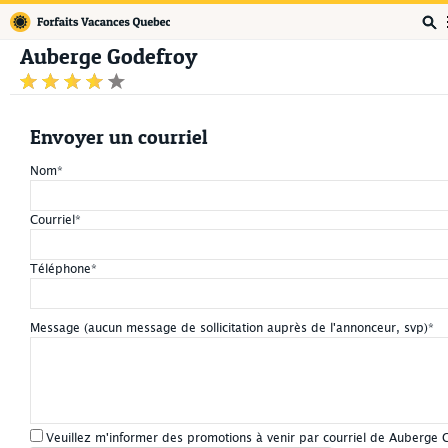
Forfaits Vacances Québec
Auberge Godefroy
Envoyer un courriel
Nom
*
Courriel
*
Téléphone
*
Message (aucun message de sollicitation auprès de l'annonceur, svp)
*
Veuillez m'informer des promotions à venir par courriel de Auberge 