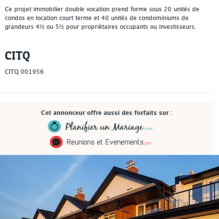
Ce projet immobilier double vocation prend forme sous 20 unités de
condos en location court terme et 40 unités de condominiums de
grandeurs 4½ ou 5½ pour propriétaires occupants ou investisseurs.
CITQ
CITQ 001956
Cet annonceur offre aussi des forfaits sur :