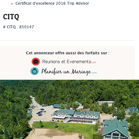
Certificat d'excellence 2016 Trip Advisor
CITQ
# CITQ : 850147
Cet annonceur offre aussi des forfaits sur :