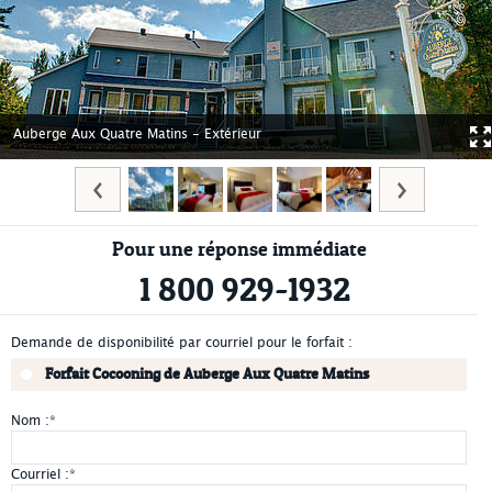
Auberge Aux Quatre Matins - Extérieur
Pour une réponse immédiate
1 800 929-1932
Demande de disponibilité par courriel pour le forfait :
Forfait Cocooning de Auberge Aux Quatre Matins
Nom :
*
Courriel :
*