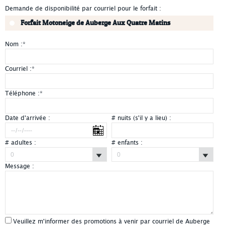
Demande de disponibilité par courriel pour le forfait :
Forfait Motoneige de Auberge Aux Quatre Matins
Nom :
*
Courriel :
*
Téléphone :
*
Date d'arrivée :
# nuits (s'il y a lieu) :
# adultes :
# enfants :
Message :
Veuillez m'informer des promotions à venir par courriel de Auberge