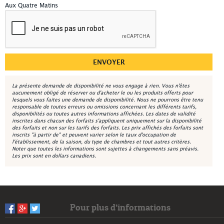
Aux Quatre Matins
La présente demande de disponibilité ne vous engage à rien. Vous n'êtes
aucunement obligé de réserver ou d'acheter le ou les produits offerts pour
lesquels vous faites une demande de disponibilité. Nous ne pourrons être tenu
responsable de toutes erreurs ou omissions concernant les différents tarifs,
disponibilités ou toutes autres informations affichées. Les dates de validité
inscrites dans chacun des forfaits s'appliquent uniquement sur la disponibilité
des forfaits et non sur les tarifs des forfaits. Les prix affichés des forfaits sont
inscrits "à partir de" et peuvent varier selon le taux d'occupation de
l'établissement, de la saison, du type de chambres et tout autres critères.
Noter que toutes les informations sont sujettes à changements sans préavis.
Les prix sont en dollars canadiens.
Pour plus d’informations