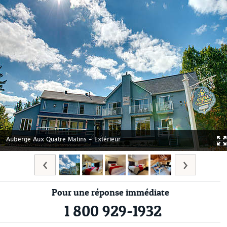
Auberge Aux Quatre Matins - Extérieur
Pour une réponse immédiate
1 800 929-1932