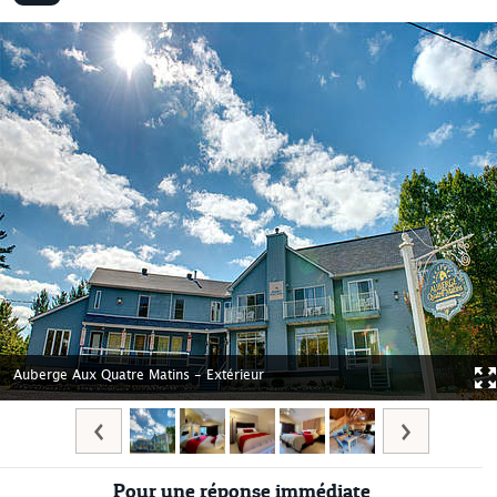
Auberge Aux Quatre Matins - Extérieur
Pour une réponse immédiate