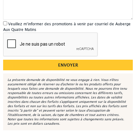
Veuillez m'informer des promotions à venir par courriel de Auberge
Aux Quatre Matins
La présente demande de disponibilité ne vous engage à rien. Vous n'êtes
aucunement obligé de réserver ou d'acheter le ou les produits offerts pour
lesquels vous faites une demande de disponibilité. Nous ne pourrons être tenu
responsable de toutes erreurs ou omissions concernant les différents tarifs,
disponibilités ou toutes autres informations affichées. Les dates de validité
inscrites dans chacun des forfaits s'appliquent uniquement sur la disponibilité
des forfaits et non sur les tarifs des forfaits. Les prix affichés des forfaits sont
inscrits "à partir de" et peuvent varier selon le taux d'occupation de
l'établissement, de la saison, du type de chambres et tout autres critères.
Noter que toutes les informations sont sujettes à changements sans préavis.
Les prix sont en dollars canadiens.