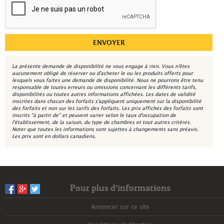
La présente demande de disponibilité ne vous engage à rien. Vous n'êtes
aucunement obligé de réserver ou d'acheter le ou les produits offerts pour
lesquels vous faites une demande de disponibilité. Nous ne pourrons être tenu
responsable de toutes erreurs ou omissions concernant les différents tarifs,
disponibilités ou toutes autres informations affichées. Les dates de validité
inscrites dans chacun des forfaits s'appliquent uniquement sur la disponibilité
des forfaits et non sur les tarifs des forfaits. Les prix affichés des forfaits sont
inscrits "à partir de" et peuvent varier selon le taux d'occupation de
l'établissement, de la saison, du type de chambres et tout autres critères.
Noter que toutes les informations sont sujettes à changements sans préavis.
Les prix sont en dollars canadiens.
Pour plus d’informations
Annoncer sur ce site