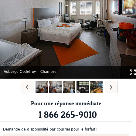
Auberge Godefroy - Chambre
Pour une réponse immédiate
1 866 265-9010
Demande de disponibilité par courriel pour le forfait :