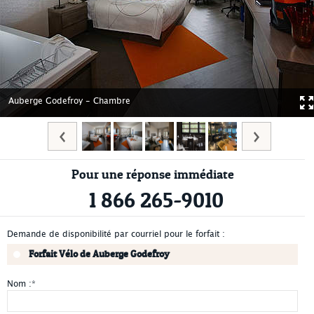
Auberge Godefroy - Chambre
Pour une réponse immédiate
1 866 265-9010
Demande de disponibilité par courriel pour le forfait :
Forfait Vélo de Auberge Godefroy
Nom :
*