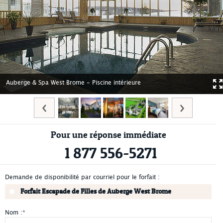
Auberge & Spa West Brome - Piscine intérieure
Pour une réponse immédiate
1 877 556-5271
Demande de disponibilité par courriel pour le forfait :
Forfait Escapade de Filles de Auberge West Brome
Nom :
*