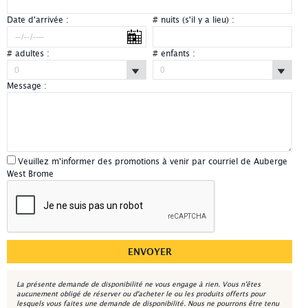
Date d'arrivée :
# nuits (s'il y a lieu) :
# adultes :
# enfants :
Message :
Veuillez m'informer des promotions à venir par courriel de Auberge
West Brome
La présente demande de disponibilité ne vous engage à rien. Vous n'êtes
aucunement obligé de réserver ou d'acheter le ou les produits offerts pour
lesquels vous faites une demande de disponibilité. Nous ne pourrons être tenu