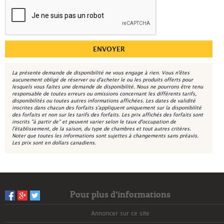
La présente demande de disponibilité ne vous engage à rien. Vous n'êtes
aucunement obligé de réserver ou d'acheter le ou les produits offerts pour
lesquels vous faites une demande de disponibilité. Nous ne pourrons être tenu
responsable de toutes erreurs ou omissions concernant les différents tarifs,
disponibilités ou toutes autres informations affichées. Les dates de validité
inscrites dans chacun des forfaits s'appliquent uniquement sur la disponibilité
des forfaits et non sur les tarifs des forfaits. Les prix affichés des forfaits sont
inscrits "à partir de" et peuvent varier selon le taux d'occupation de
l'établissement, de la saison, du type de chambres et tout autres critères.
Noter que toutes les informations sont sujettes à changements sans préavis.
Les prix sont en dollars canadiens.
Pour plus d’informations
Annoncer sur ce site