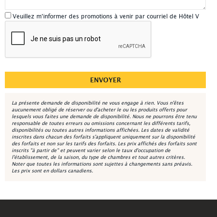
Veuillez m'informer des promotions à venir par courriel de Hôtel V
La présente demande de disponibilité ne vous engage à rien. Vous n'êtes
aucunement obligé de réserver ou d'acheter le ou les produits offerts pour
lesquels vous faites une demande de disponibilité. Nous ne pourrons être tenu
responsable de toutes erreurs ou omissions concernant les différents tarifs,
disponibilités ou toutes autres informations affichées. Les dates de validité
inscrites dans chacun des forfaits s'appliquent uniquement sur la disponibilité
des forfaits et non sur les tarifs des forfaits. Les prix affichés des forfaits sont
inscrits "à partir de" et peuvent varier selon le taux d'occupation de
l'établissement, de la saison, du type de chambres et tout autres critères.
Noter que toutes les informations sont sujettes à changements sans préavis.
Les prix sont en dollars canadiens.