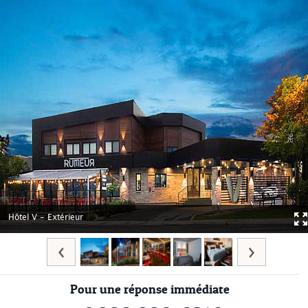
Hôtel V - Extérieur
Pour une réponse immédiate