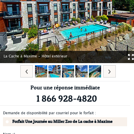
La Cache à Maxime - Hôtel extérieur
Pour une réponse immédiate
1 866 928-4820
Demande de disponibilité par courriel pour le forfait :
Forfait Une Journée au Miller Zoo de La cache à Maxime