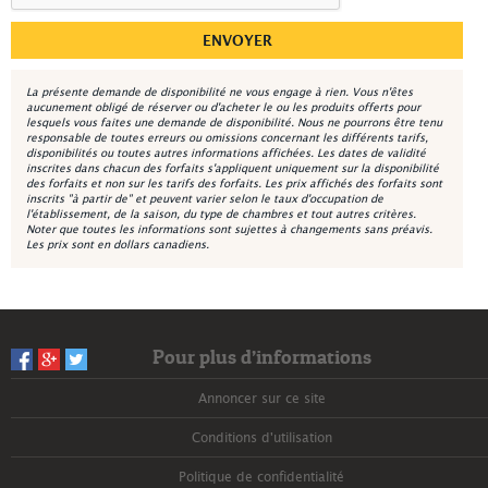
La présente demande de disponibilité ne vous engage à rien. Vous n'êtes
aucunement obligé de réserver ou d'acheter le ou les produits offerts pour
lesquels vous faites une demande de disponibilité. Nous ne pourrons être tenu
responsable de toutes erreurs ou omissions concernant les différents tarifs,
disponibilités ou toutes autres informations affichées. Les dates de validité
inscrites dans chacun des forfaits s'appliquent uniquement sur la disponibilité
des forfaits et non sur les tarifs des forfaits. Les prix affichés des forfaits sont
inscrits "à partir de" et peuvent varier selon le taux d'occupation de
l'établissement, de la saison, du type de chambres et tout autres critères.
Noter que toutes les informations sont sujettes à changements sans préavis.
Les prix sont en dollars canadiens.
Pour plus d’informations
Annoncer sur ce site
Conditions d'utilisation
Politique de confidentialité