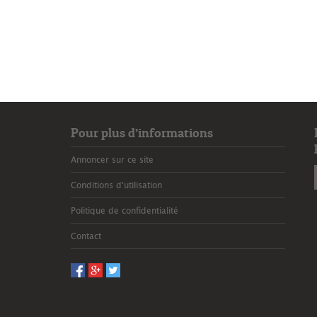
Pour plus d’informations
Annoncer sur ce site
Conditions d'utilisation
Politique de confidentialité
Contact