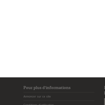
Pour plus d’informations
Annoncer sur ce site