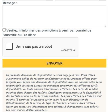
Message :
Veuillez m'informer des promotions à venir par courriel de
Pourvoirie du Lac Blanc
La présente demande de disponibilité ne vous engage à rien. Vous n'êtes
aucunement obligé de réserver ou d'acheter le ou les produits offerts pour
lesquels vous faites une demande de disponibilité. Nous ne pourrons être tenu
responsable de toutes erreurs ou omissions concernant les différents tarifs,
disponibilités ou toutes autres informations affichées. Les dates de validité
inscrites dans chacun des forfaits s'appliquent uniquement sur la disponibilité
des forfaits et non sur les tarifs des forfaits. Les prix affichés des forfaits sont
inscrits "à partir de" et peuvent varier selon le taux d'occupation de
l'établissement, de la saison, du type de chambres et tout autres critères.
Noter que toutes les informations sont sujettes à changements sans préavis.
Les prix sont en dollars canadiens.